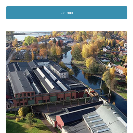
Läs mer