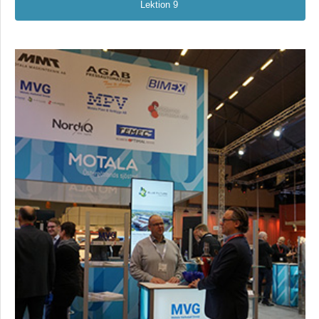
Lektion 9