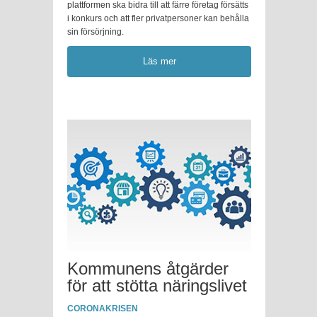
plattformen ska bidra till att färre företag försätts
i konkurs och att fler privatpersoner kan behålla
sin försörjning.
Läs mer
Kommunens åtgärder
för att stötta näringslivet
CORONAKRISEN