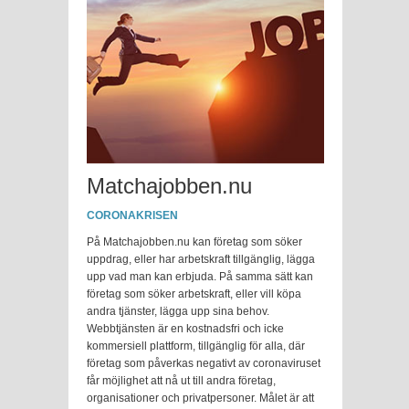
Matchajobben.nu
CORONAKRISEN
På Matchajobben.nu kan företag som söker
uppdrag, eller har arbetskraft tillgänglig, lägga
upp vad man kan erbjuda. På samma sätt kan
företag som söker arbetskraft, eller vill köpa
andra tjänster, lägga upp sina behov.
Webbtjänsten är en kostnadsfri och icke
kommersiell plattform, tillgänglig för alla, där
företag som påverkas negativt av coronaviruset
får möjlighet att nå ut till andra företag,
organisationer och privatpersoner. Målet är att