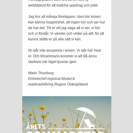
webbtjänst för att matcha uppdrag och jobb.
Jag tror att många företagare i den här krisen
kan känna hopplöshet, att ingen hör och ser hur
de har det. Till er vill jag säga att vi ser, vi hör
och vi förstår. Vi vänder och vrider på allt, för att
kunna stötta er på alla sätt vi kan.
Ni står inte ensamma i krisen. Vi står här med
er. Och tillsammans kommer vi att stå ännu
starkare när läget ljusnar igen.
Malin Thunborg
Enhetschef regional tillväxt &
marknadsföring Region Östergötland