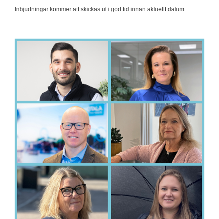
Inbjudningar kommer att skickas ut i god tid innan aktuellt datum.