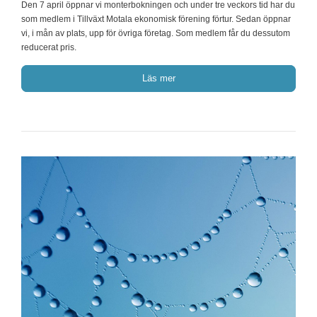
Den 7 april öppnar vi monterbokningen och under tre veckors tid har du
som medlem i Tillväxt Motala ekonomisk förening förtur. Sedan öppnar
vi, i mån av plats, upp för övriga företag. Som medlem får du dessutom
reducerat pris.
Läs mer