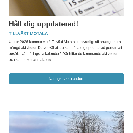
Håll dig uppdaterad!
TILLVÄXT MOTALA
Under 2026 kommer vi på Tillväxt Motala som vanligt att arrangera en
mängd aktiviteter. Du vet väl att du kan hålla dig uppdaterad genom att
besöka vår näringslivskalender? Där hittar du kommande aktiviteter
och kan enkelt anmäla dig.
Näringslivskalendern