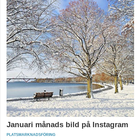
Januari månads bild på Instagram
PLATSMARKNADSFÖRING