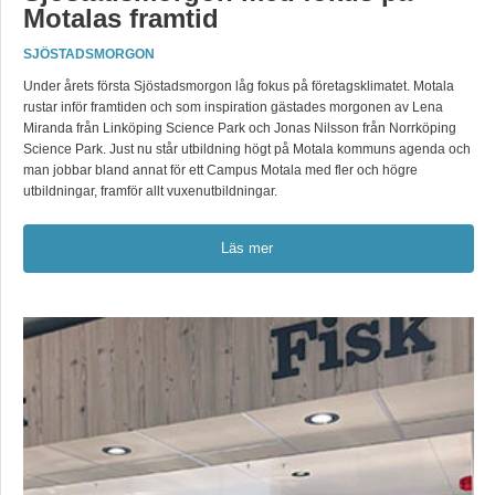
Motalas framtid
SJÖSTADSMORGON
Under årets första Sjöstadsmorgon låg fokus på företagsklimatet. Motala
rustar inför framtiden och som inspiration gästades morgonen av Lena
Miranda från Linköping Science Park och Jonas Nilsson från Norrköping
Science Park. Just nu står utbildning högt på Motala kommuns agenda och
man jobbar bland annat för ett Campus Motala med fler och högre
utbildningar, framför allt vuxenutbildningar.
Läs mer