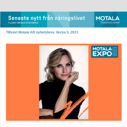
Tillväxt Motala AB nyhetsbrev. Vecka 5, 2023