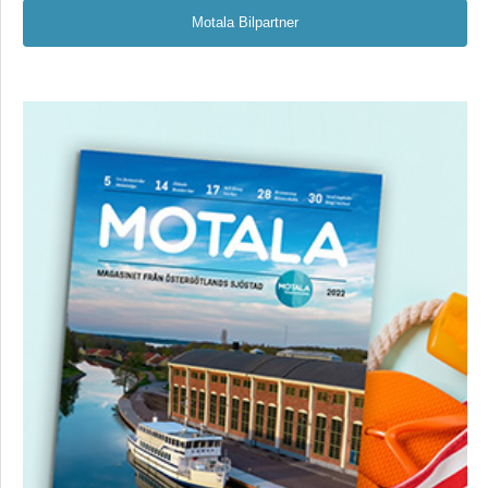
Motala Bilpartner