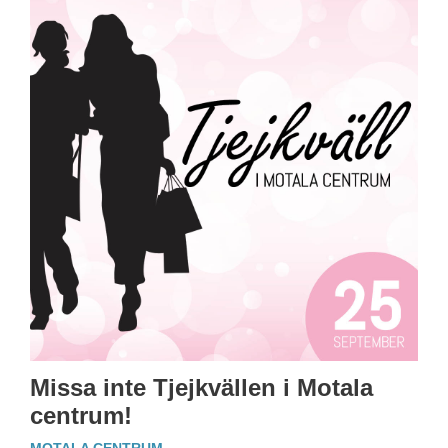
Missa inte Tjejkvällen i Motala
centrum!