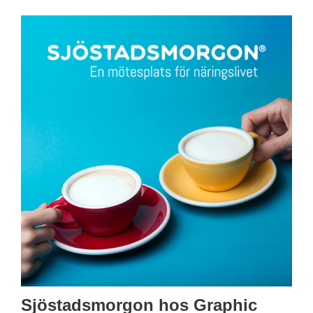
Sjöstadsmorgon hos Graphic