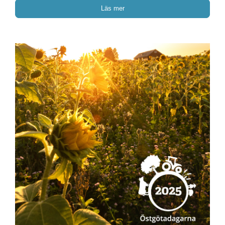
Läs mer