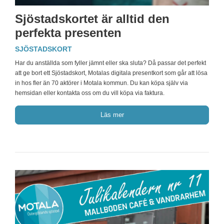
Sjöstadskortet är alltid den
perfekta presenten
SJÖSTADSKORT
Har du anställda som fyller jämnt eller ska sluta? Då passar det perfekt
att ge bort ett Sjöstadskort, Motalas digitala presentkort som går att lösa
in hos fler än 70 aktörer i Motala kommun. Du kan köpa själv via
hemsidan eller kontakta oss om du vill köpa via faktura.
Läs mer