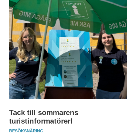
Tack till sommarens
turistinformatörer!
BESÖKSNÄRING