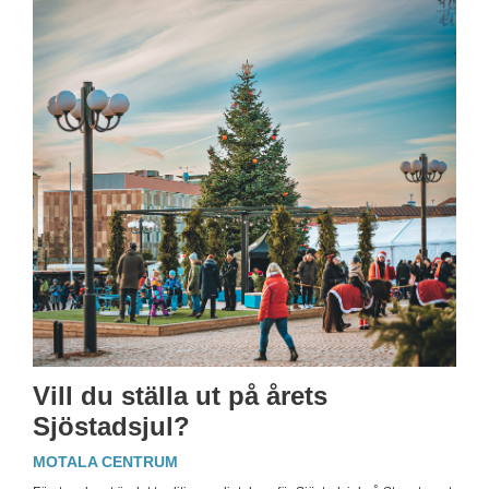
Vill du ställa ut på årets
Sjöstadsjul?
MOTALA CENTRUM